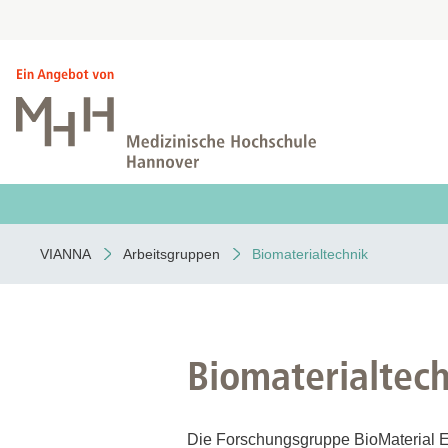
VIANNA
Arbeitsgruppen
Biomaterialtechnik
Biomaterialtec
Die Forschungsgruppe BioMaterial En