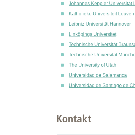
Johannes Keppler Universität 
Katholieke Universiteit Leuven
Leibniz Universität Hannover
Linköpings Universitet
Technische Universität Braun
Technische Universität Münch
The University of Utah
Universidad de Salamanca
Universidad de Santiago de Ch
Kontakt