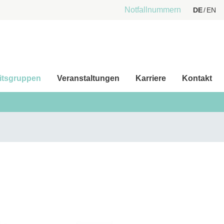
Notfallnummern
DE
EN
itsgruppen
Veranstaltungen
Karriere
Kontakt