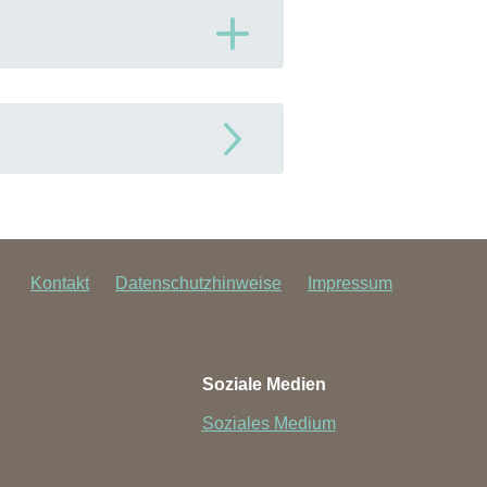
Kontakt
Datenschutzhinweise
Impressum
Soziale Medien
Soziales Medium