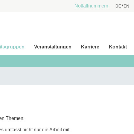
Notfallnummern
DE
EN
itsgruppen
Veranstaltungen
Karriere
Kontakt
enen Themen:
umfasst nicht nur die Arbeit mit