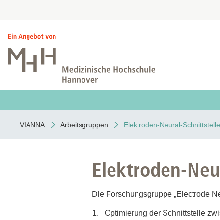
VIANNA
Arbeitsgruppen
Elektroden-Neural-Schnittstelle
Elektroden-Neur
Die Forschungsgruppe „Electrode Neu
Optimierung der Schnittstelle z